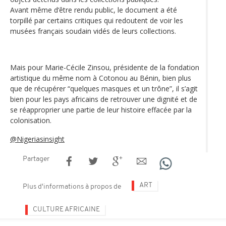
Avant même d‘être rendu public, le document a été
torpillé par certains critiques qui redoutent de voir les
musées français soudain vidés de leurs collections.
Mais pour Marie-Cécile Zinsou, présidente de la fondation
artistique du même nom à Cotonou au Bénin, bien plus
que de récupérer “quelques masques et un trône”, il s’agit
bien pour les pays africains de retrouver une dignité et de
se réapproprier une partie de leur histoire effacée par la
colonisation.
@Nigeriasinsight
Partager
ART
Plus d'informations à propos de
CULTURE AFRICAINE