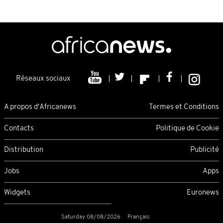
Réseaux sociaux
A propos d'Africanews
Termes et Conditions
Contacts
Politique de Cookie
Distribution
Publicité
Jobs
Apps
Widgets
Euronews
Saturday 08/08/2026