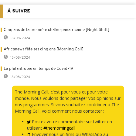
À SUIVRE
Cinq ans de la première chaîne panafricaine [Night Shift]
13/08/2024
Africanews fête ses cinq ans [Morning Call]
13/08/2024
La philantropie en temps de Covid-19
13/08/2024
The Morning Call, c'est pour vous et pour votre
monde. Nous voulons donc partager vos opinions sur
nos programmes. Si vous souhaitez contribuer à The
Morning Call, voici comment nous contacter :
Postez votre commentaire sur twitter en
utilisant
#themorningcall
Envoyer nous un Sms ou WhatsApp au