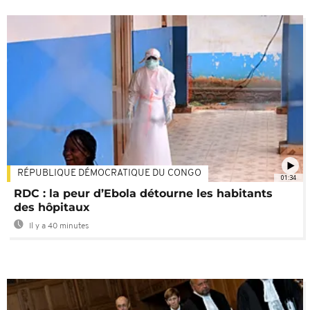
RÉPUBLIQUE DÉMOCRATIQUE DU CONGO
01:34
RDC : la peur d’Ebola détourne les habitants
des hôpitaux
Il y a 40 minutes