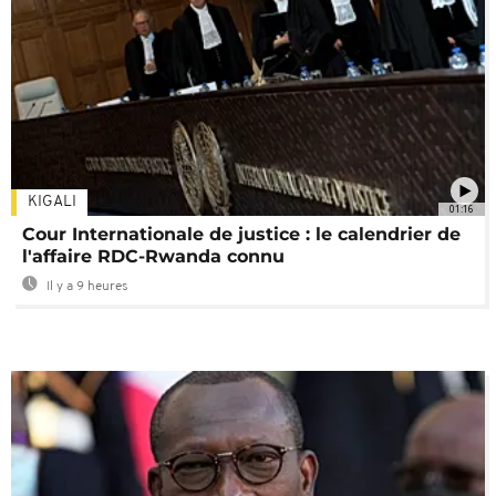
KIGALI
01:16
Cour Internationale de justice : le calendrier de
l'affaire RDC-Rwanda connu
Il y a 9 heures