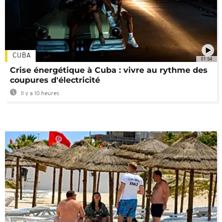
CUBA
01:54
Crise énergétique à Cuba : vivre au rythme des
coupures d'électricité
Il y a 10 heures