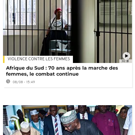
VIOLENCE CONTRE LES FEMMES
02:30
Afrique du Sud : 70 ans après la marche des
femmes, le combat continue
08/08 - 15:49