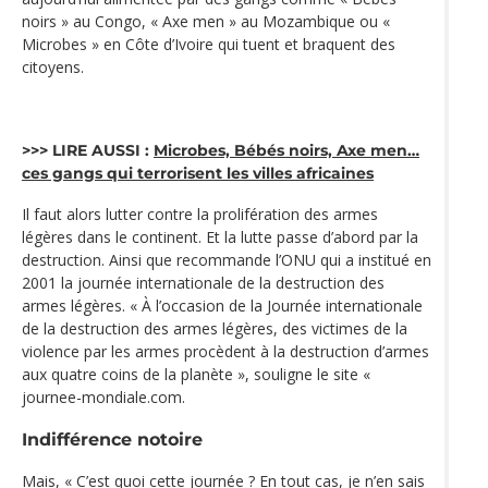
noirs » au Congo, « Axe men » au Mozambique ou «
Microbes » en Côte d’Ivoire qui tuent et braquent des
citoyens.
>>> LIRE AUSSI :
Microbes, Bébés noirs, Axe men…
ces gangs qui terrorisent les villes africaines
Il faut alors lutter contre la prolifération des armes
légères dans le continent. Et la lutte passe d’abord par la
destruction. Ainsi que recommande l’ONU qui a institué en
2001 la journée internationale de la destruction des
armes légères. « À l’occasion de la Journée internationale
de la destruction des armes légères, des victimes de la
violence par les armes procèdent à la destruction d’armes
aux quatre coins de la planète », souligne le site «
journee-mondiale.com.
Indifférence notoire
Mais, « C’est quoi cette journée ? En tout cas, je n’en sais