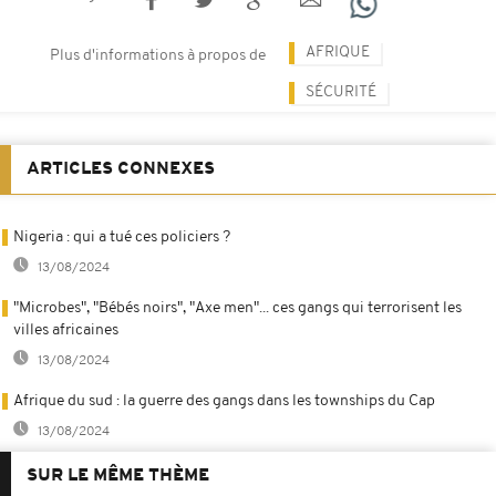
AFRIQUE
Plus d'informations à propos de
SÉCURITÉ
ARTICLES CONNEXES
Nigeria : qui a tué ces policiers ?
13/08/2024
"Microbes", "Bébés noirs", "Axe men"... ces gangs qui terrorisent les
villes africaines
13/08/2024
Afrique du sud : la guerre des gangs dans les townships du Cap
13/08/2024
SUR LE MÊME THÈME