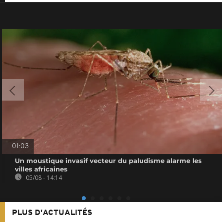
01:03
Un moustique invasif vecteur du paludisme alarme les
villes africaines
05/08 - 14:14
PLUS D'ACTUALITÉS