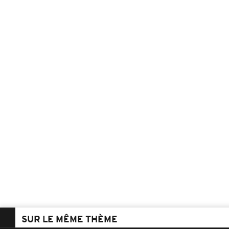
SUR LE MÊME THÈME