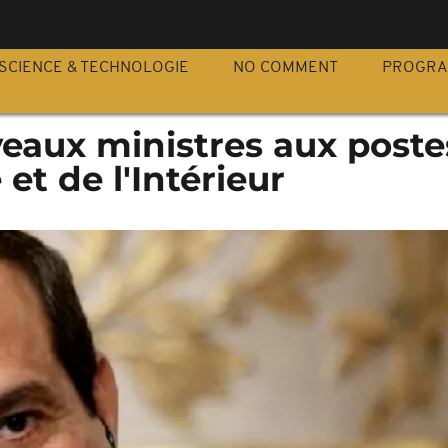
S
SCIENCE & TECHNOLOGIE
NO COMMENT
PROGR
eaux ministres aux poste
et de l'Intérieur