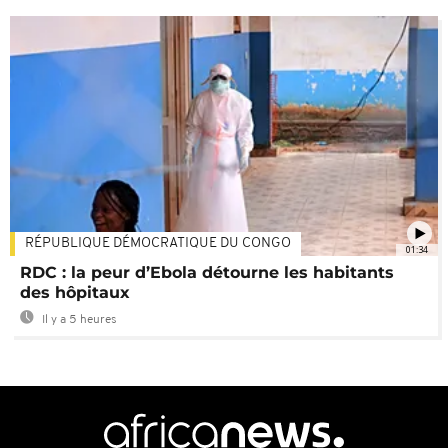
RÉPUBLIQUE DÉMOCRATIQUE DU CONGO
01:34
RDC : la peur d’Ebola détourne les habitants
des hôpitaux
Il y a 5 heures