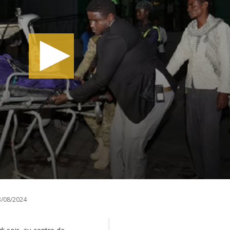
/08/2024