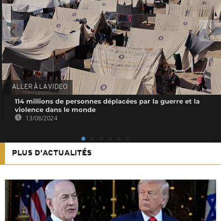
ALLER À LA VIDEO
114 millions de personnes déplacées par la guerre et la
violence dans le monde
13/08/2024
PLUS D'ACTUALITÉS