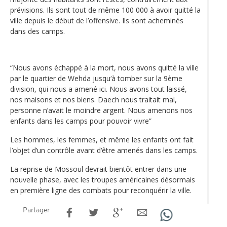
prévisions. Ils sont tout de même 100 000 à avoir quitté la
ville depuis le début de l’offensive. Ils sont acheminés
dans des camps.
“Nous avons échappé à la mort, nous avons quitté la ville
par le quartier de Wehda jusqu‘à tomber sur la 9ème
division, qui nous a amené ici. Nous avons tout laissé,
nos maisons et nos biens. Daech nous traitait mal,
personne n’avait le moindre argent. Nous amenons nos
enfants dans les camps pour pouvoir vivre”
Les hommes, les femmes, et même les enfants ont fait
l’objet d’un contrôle avant d‘être amenés dans les camps.
La reprise de Mossoul devrait bientôt entrer dans une
nouvelle phase, avec les troupes américaines désormais
en première ligne des combats pour reconquérir la ville.
Partager