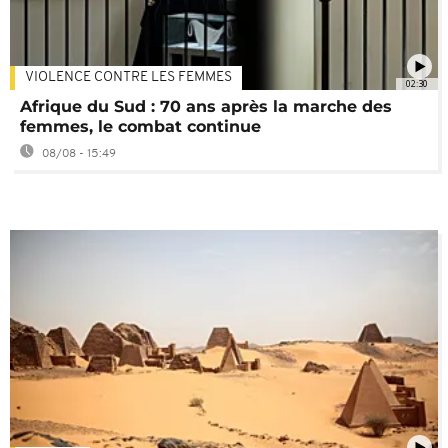
VIOLENCE CONTRE LES FEMMES
02:30
Afrique du Sud : 70 ans après la marche des
femmes, le combat continue
08/08 - 15:49