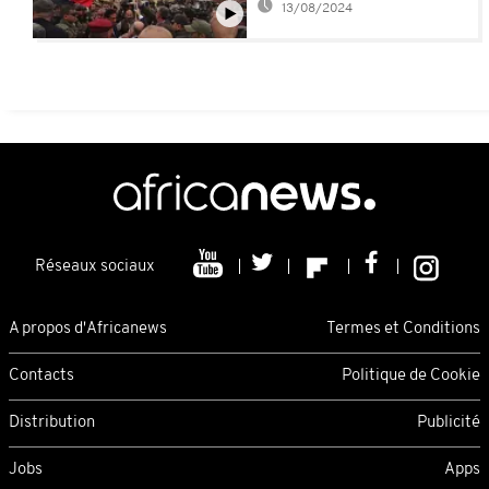
13/08/2024
Réseaux sociaux
A propos d'Africanews
Termes et Conditions
Contacts
Politique de Cookie
Distribution
Publicité
Jobs
Apps