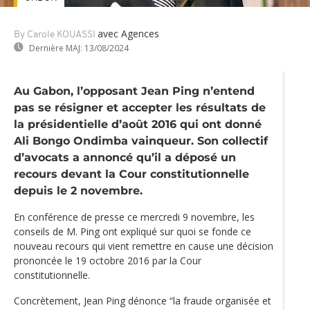
avec Agences
By Carole KOUASSI
Dernière MAJ:
13/08/2024
Au Gabon, l’opposant Jean Ping n’entend
pas se résigner et accepter les résultats de
la présidentielle d’août 2016 qui ont donné
Ali Bongo Ondimba vainqueur. Son collectif
d’avocats a annoncé qu’il a déposé un
recours devant la Cour constitutionnelle
depuis le 2 novembre.
En conférence de presse ce mercredi 9 novembre, les
conseils de M. Ping ont expliqué sur quoi se fonde ce
nouveau recours qui vient remettre en cause une décision
prononcée le 19 octobre 2016 par la Cour
constitutionnelle.
Concrètement, Jean Ping dénonce “la fraude organisée et