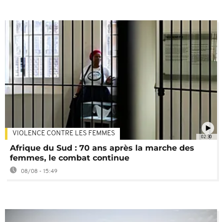
VIOLENCE CONTRE LES FEMMES
02:30
Afrique du Sud : 70 ans après la marche des
femmes, le combat continue
08/08 - 15:49