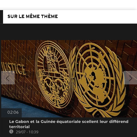
SUR LE MÊME THÈME
02:06
Le Gabon et la Guinée équatoriale scellent leur différend
territorial
29/07 - 10:39