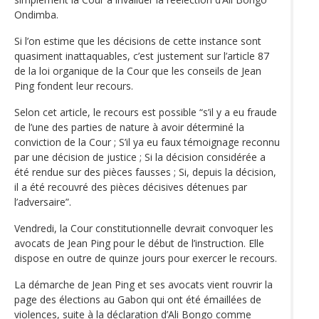
Ondimba.
Si l’on estime que les décisions de cette instance sont
quasiment inattaquables, c’est justement sur l’article 87
de la loi organique de la Cour que les conseils de Jean
Ping fondent leur recours.
Selon cet article, le recours est possible “s’il y a eu fraude
de l’une des parties de nature à avoir déterminé la
conviction de la Cour ; S’il ya eu faux témoignage reconnu
par une décision de justice ; Si la décision considérée a
été rendue sur des pièces fausses ; Si, depuis la décision,
il a été recouvré des pièces décisives détenues par
l’adversaire”.
Vendredi, la Cour constitutionnelle devrait convoquer les
avocats de Jean Ping pour le début de l’instruction. Elle
dispose en outre de quinze jours pour exercer le recours.
La démarche de Jean Ping et ses avocats vient rouvrir la
page des élections au Gabon qui ont été émaillées de
violences, suite à la déclaration d’Ali Bongo comme