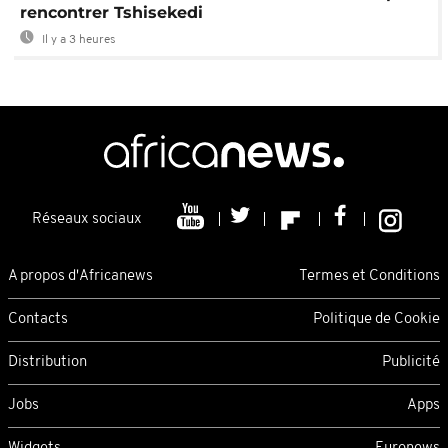
rencontrer Tshisekedi
Il y a 3 heures
Réseaux sociaux
A propos d'Africanews
Termes et Conditions
Contacts
Politique de Cookie
Distribution
Publicité
Jobs
Apps