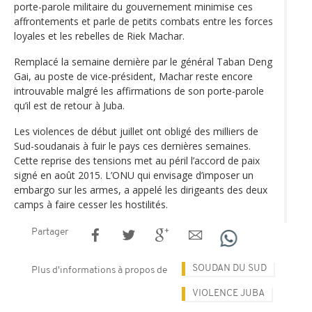
porte-parole militaire du gouvernement minimise ces
affrontements et parle de petits combats entre les forces
loyales et les rebelles de Riek Machar.
Remplacé la semaine dernière par le général Taban Deng
Gai, au poste de vice-président, Machar reste encore
introuvable malgré les affirmations de son porte-parole
qu’il est de retour à Juba.
Les violences de début juillet ont obligé des milliers de
Sud-soudanais à fuir le pays ces dernières semaines.
Cette reprise des tensions met au péril l’accord de paix
signé en août 2015. L’ONU qui envisage d’imposer un
embargo sur les armes, a appelé les dirigeants des deux
camps à faire cesser les hostilités.
Partager
SOUDAN DU SUD
Plus d'informations à propos de
VIOLENCE JUBA