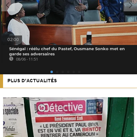
02:00
Sénégal : réélu chef du Pastef, Ousmane Sonko met en
garde ses adversaires
08/06 - 11:51
PLUS D'ACTUALITÉS