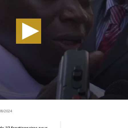
08/2024