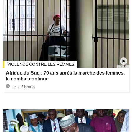
VIOLENCE CONTRE LES FEMMES
02:30
Afrique du Sud : 70 ans après la marche des femmes,
le combat continue
Il y a 17 heures