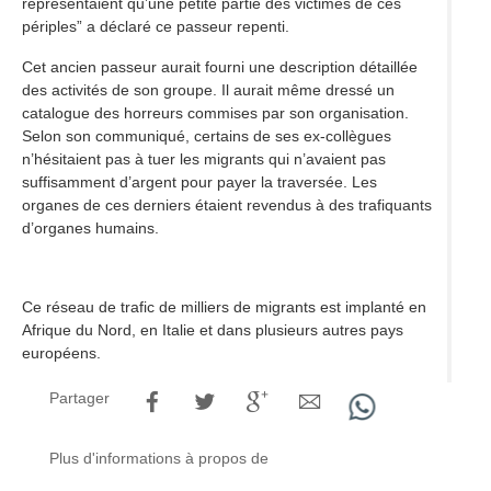
représentaient qu’une petite partie des victimes de ces
périples” a déclaré ce passeur repenti.
Cet ancien passeur aurait fourni une description détaillée
des activités de son groupe. Il aurait même dressé un
catalogue des horreurs commises par son organisation.
Selon son communiqué, certains de ses ex-collègues
n’hésitaient pas à tuer les migrants qui n’avaient pas
suffisamment d’argent pour payer la traversée. Les
organes de ces derniers étaient revendus à des trafiquants
d’organes humains.
Ce réseau de trafic de milliers de migrants est implanté en
Afrique du Nord, en Italie et dans plusieurs autres pays
européens.
Partager
Plus d'informations à propos de