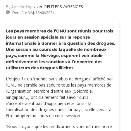
avec REUTERS /AGENCES
By Armelle Nga
Dernière MAJ:
13/08/2024
Les pays membres de l’ONU sont réunis pour trois
jours en session spéciale sur la réponse
internationale à donner à la question des drogues.
Une session au cours de laquelle de nombreux
pays, comme la Norvège, espèrent voir abolir
définitivement les sanctions à l’encontre des
utilisateurs des drogues illicites.
L’objectif d’un ‘‘monde sans abus de drogues’‘ affiché par
l’ONU ne semble pas séduire tous les pays membres de
l’Organisation. Nombre d’entre eux (Colombie,
Singapour…) ont clairement fait savoir qu’ils
n’accepteraient pas d’appliquer cette loi sur la
libéralisation des drogues dans leur pays, si elle venait à
être adoptée au cours de cette session.
‘‘Nous croyons que les médicaments vont détruire notre