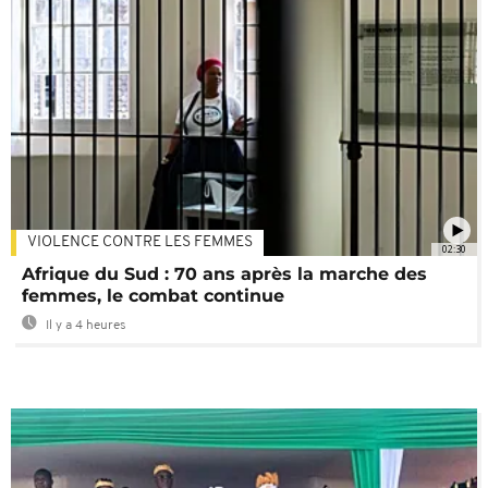
VIOLENCE CONTRE LES FEMMES
02:30
Afrique du Sud : 70 ans après la marche des
femmes, le combat continue
Il y a 4 heures