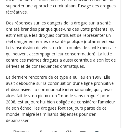
supporter une approche criminalisant l’usage des drogues
récréatives.
Des réponses sur les dangers de la drogue sur la santé
ont été brandies par quelques-uns des États présents, qui
estiment que les drogues continuent de représenter un
réel danger en termes de santé publique (notamment via
la transmission de virus, ou les troubles de santé mentale
qui peuvent accompagner leur consommation). La lutte
contre ces mêmes drogues a aussi contribué à son lot de
dérives et de conséquences dramatiques.
La dernière rencontre de ce type a eu lieu en 1998. Elle
avait débouché sur la continuation d’une ligne prohibitive
et dissuasive. La communauté internationale, qui y avait
alors fait le vœu pieux d’un “monde sans drogue” pour
2008, est aujourd’hui bien obligée de considérer l’ampleur
de son échec : les drogues font toujours partie de ce
monde, malgré les milliards dépensés pour s’en
débarrasser.