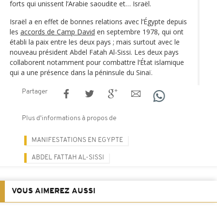
forts qui unissent l’Arabie saoudite et… Israël.
Israël a en effet de bonnes relations avec l‘Égypte depuis
les
accords de Camp David
en septembre 1978, qui ont
établi la paix entre les deux pays ; mais surtout avec le
nouveau président Abdel Fatah Al-Sissi. Les deux pays
collaborent notamment pour combattre l‘État islamique
qui a une présence dans la péninsule du Sinaï.
Partager
Plus d'informations à propos de
MANIFESTATIONS EN EGYPTE
ABDEL FATTAH AL-SISSI
VOUS AIMEREZ AUSSI