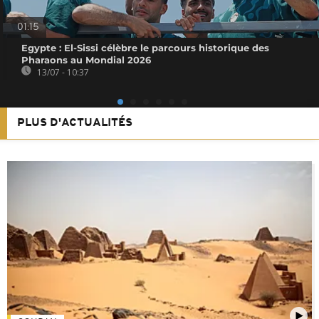
01:15
Egypte : El-Sissi célèbre le parcours historique des
Pharaons au Mondial 2026
13/07 - 10:37
PLUS D'ACTUALITÉS