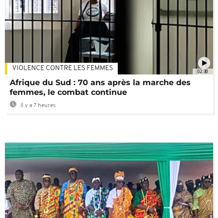
VIOLENCE CONTRE LES FEMMES
02:30
Afrique du Sud : 70 ans après la marche des
femmes, le combat continue
Il y a 7 heures