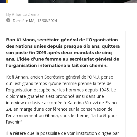
By Alliance Zamo
Dernière MAJ:
13/08/2024
Ban Ki-Moon, secrétaire général de l’Organisation
des Nations unies depuis presque dix ans, quittera
son poste fin 2016 après deux mandats de cinq
ans. L’idée d’une femme au secrétariat général de
l’organisation internationale fait son chemin.
Kofi Annan, ancien Secrétaire général de l’ONU, pense
qu’il est grand temps qu’une femme prenne la tête de
l’organisation occupée par les hommes depuis 1945. Le
diplomate ghanéen s’est prononcé ainsi dans une
interview exclusive accordée à Katerina Vitozzi de France
24, en marge d’une conférence sur la conservation de
l’environnement au Ghana, sous le thème, “la forêt pour
l’avenir.”
Il a réitéré que la possibilité de voir l’institution dirigée par