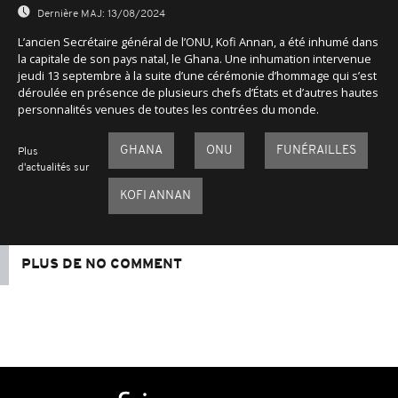
Dernière MAJ:
13/08/2024
L’ancien Secrétaire général de l’ONU, Kofi Annan, a été inhumé dans
la capitale de son pays natal, le Ghana. Une inhumation intervenue
jeudi 13 septembre à la suite d’une cérémonie d’hommage qui s’est
déroulée en présence de plusieurs chefs d’États et d’autres hautes
personnalités venues de toutes les contrées du monde.
GHANA
ONU
FUNÉRAILLES
Plus
d'actualités sur
KOFI ANNAN
PLUS DE NO COMMENT