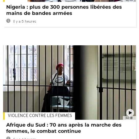
Nigeria : plus de 300 personnes libérées des
mains de bandes armées
Il y a 5 heures
VIOLENCE CONTRE LES FEMMES
02:30
Afrique du Sud : 70 ans après la marche des
femmes, le combat continue