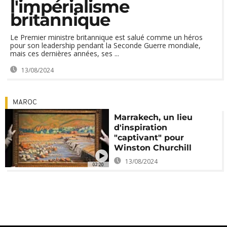
l'impérialisme
britannique
Le Premier ministre britannique est salué comme un héros
pour son leadership pendant la Seconde Guerre mondiale,
mais ces dernières années, ses ...
13/08/2024
MAROC
Marrakech, un lieu
d'inspiration
"captivant" pour
Winston Churchill
13/08/2024
02:20