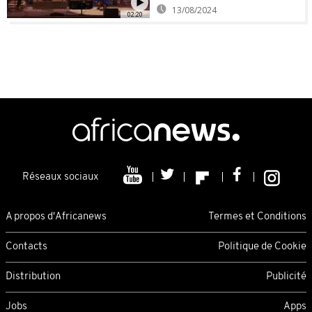
13/08/2024
02:20
Réseaux sociaux
A propos d'Africanews
Termes et Conditions
Contacts
Politique de Cookie
Distribution
Publicité
Jobs
Apps