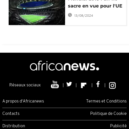
sacre en vue pour l'UE
13/08/2024
Réseaux sociaux
A propos d'Africanews
Termes et Conditions
Contacts
Politique de Cookie
Distribution
Publicité