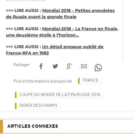
>>> LIRE AUSSI :
Mondial 2018 – Petites anecdotes
de Russie avant la grande finale
>>> LIRE AUSSI :
Mondial-2018 – La France en finale,
une deuxième étoile à l’horizon…
>>> LIRE AUSSI :
Un détail presque oublié de
France-RFA en 1982
Partager
FRANCE
Plus d'informations à propos de
COUPE DU MONDE DE LA FIFA RUSSIE 2018
DIDIER DESCHAMPS
ARTICLES CONNEXES