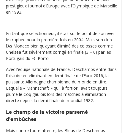
prestigieux tournoi d’Europe avec l’Olympique de Marseille
en 1993.
En tant que sélectionneur, il était sur le point de soulever
le trophée pour la première fois en 2004. Mais son club
l’As Monaco bien qu’ayant éliminé des colosses comme
Chelsea fut sévèrement corrigé en finale (3 – 0) par les
Portugais du FC Porto.
Avec l‘équipe nationale de France, Deschamps entre dans
l’histoire en éliminant en demi-finale de l’Euro 2016, la
puissante Allemagne championne du monde en titre.
Laquelle « Mannschaft » qui, à fortiori, avait toujours
plumé le Coq gaulois lors des matches à élimination
directe depuis la demi-finale du mondial 1982.
Le champ de la victoire parsemé
d’embûches
Mais contre toute attente, les Bleus de Deschamps