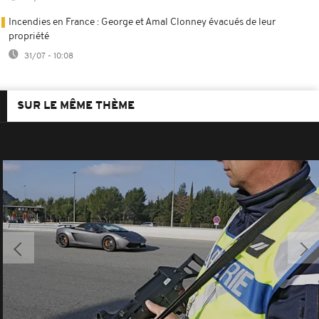
Incendies en France : George et Amal Clonney évacués de leur
propriété
31/07 - 10:08
SUR LE MÊME THÈME