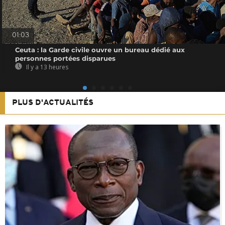
01:03
Ceuta : la Garde civile ouvre un bureau dédié aux
personnes portées disparues
Il y a 13 heures
PLUS D'ACTUALITÉS