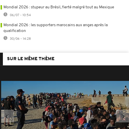
Mondial 2026 : stupeur au Brésil, fierté malgré tout au Mexique
06/07 - 10:54
Mondial 2026 : les supporters marocains aux anges après la
qualification
30/06 - 14:28
SUR LE MÊME THÈME