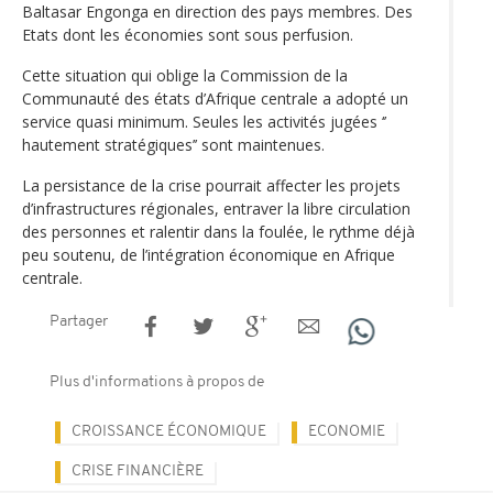
Baltasar Engonga en direction des pays membres. Des
Etats dont les économies sont sous perfusion.
Cette situation qui oblige la Commission de la
Communauté des états d’Afrique centrale a adopté un
service quasi minimum. Seules les activités jugées ‘’
hautement stratégiques’’ sont maintenues.
La persistance de la crise pourrait affecter les projets
d’infrastructures régionales, entraver la libre circulation
des personnes et ralentir dans la foulée, le rythme déjà
peu soutenu, de l’intégration économique en Afrique
centrale.
Partager
Plus d'informations à propos de
CROISSANCE ÉCONOMIQUE
ECONOMIE
CRISE FINANCIÈRE