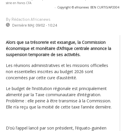
série en francs CFA
-
Copyright © africanews
BEN CURTIS/AP2004
By Rédaction Africanews
Dernière MAJ:
09/02 - 10:24
Alors que sa trésorerie est exsangue, la Commission
économique et monétaire d’Afrique centrale annonce la
suspension temporaire de ses activités.
Les réunions administratives et les missions officielles
non essentielles inscrites au budget 2026 sont
concernées par cette cure d’austérité.
Le budget de l’institution régionale est principalement
alimenté par la Taxe communautaire d’intégration.
Problème : elle peine à être transmise à la Commission.
Elle n’a reçu que la moitié de cette taxe l’année dernière.
D’où l’appel lancé par son président, l’équato-guinéen