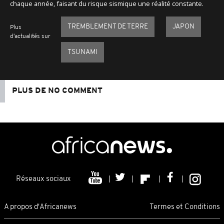
chaque année, faisant du risque sismique une réalité constante.
TREMBLEMENT DE TERRE
JAPON
Plus
d'actualités sur
TSUNAMI
PLUS DE NO COMMENT
Réseaux sociaux
A propos d'Africanews
Termes et Conditions