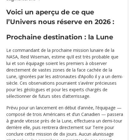
Voici un aperçu de ce que
l’Univers nous réserve en 2026 :
Prochaine destination : la Lune
Le commandant de la prochaine mission lunaire de la
NASA, Reid Wiseman, estime qu’il est très probable que
lui et son équipage soient les premiers à observer
directement de vastes zones de la face cachée de la
Lune, ignorées par les astronautes d’Apollo il y a un demi-
siècle. Ces observations pourraient s’avérer précieuses
pour les géologues et pour les experts chargés de
sélectionner de futurs sites d’atterrissage.
Prévu pour un lancement en début d’année, l’équipage —
composé de trois Américains et d’un Canadien — passera
à grande vitesse près de la Lune, effectuera un demi-tour
derrière elle, puis rentrera directement sur Terre pour
conclure cette mission de dix jours. Aucun alunissage