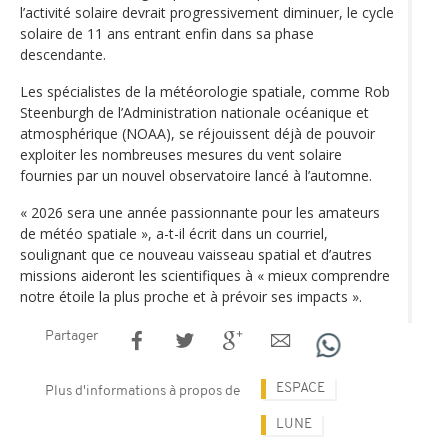
l’activité solaire devrait progressivement diminuer, le cycle
solaire de 11 ans entrant enfin dans sa phase
descendante.
Les spécialistes de la météorologie spatiale, comme Rob
Steenburgh de l’Administration nationale océanique et
atmosphérique (NOAA), se réjouissent déjà de pouvoir
exploiter les nombreuses mesures du vent solaire
fournies par un nouvel observatoire lancé à l’automne.
« 2026 sera une année passionnante pour les amateurs
de météo spatiale », a-t-il écrit dans un courriel,
soulignant que ce nouveau vaisseau spatial et d’autres
missions aideront les scientifiques à « mieux comprendre
notre étoile la plus proche et à prévoir ses impacts ».
Partager
ESPACE
Plus d'informations à propos de
LUNE