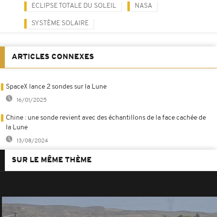
ECLIPSE TOTALE DU SOLEIL
NASA
SYSTÈME SOLAIRE
ARTICLES CONNEXES
SpaceX lance 2 sondes sur la Lune
16/01/2025
Chine : une sonde revient avec des échantillons de la face cachée de
la Lune
13/08/2024
SUR LE MÊME THÈME