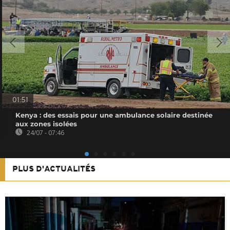
01:51
Kenya : des essais pour une ambulance solaire destinée
aux zones isolées
24/07 - 07:46
PLUS D'ACTUALITÉS