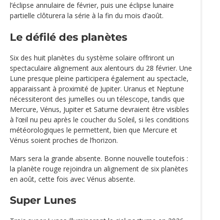
l’éclipse annulaire de février, puis une éclipse lunaire
partielle clôturera la série à la fin du mois d’août.
Le défilé des planètes
Six des huit planètes du système solaire offriront un
spectaculaire alignement aux alentours du 28 février. Une
Lune presque pleine participera également au spectacle,
apparaissant à proximité de Jupiter. Uranus et Neptune
nécessiteront des jumelles ou un télescope, tandis que
Mercure, Vénus, Jupiter et Saturne devraient être visibles
à l’œil nu peu après le coucher du Soleil, si les conditions
météorologiques le permettent, bien que Mercure et
Vénus soient proches de l’horizon.
Mars sera la grande absente. Bonne nouvelle toutefois :
la planète rouge rejoindra un alignement de six planètes
en août, cette fois avec Vénus absente.
Super Lunes