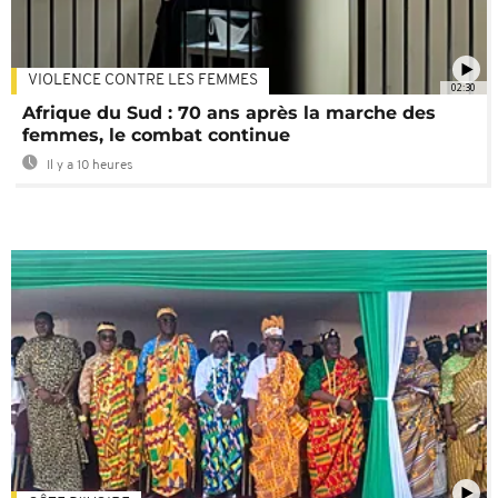
VIOLENCE CONTRE LES FEMMES
02:30
Afrique du Sud : 70 ans après la marche des
femmes, le combat continue
Il y a 10 heures