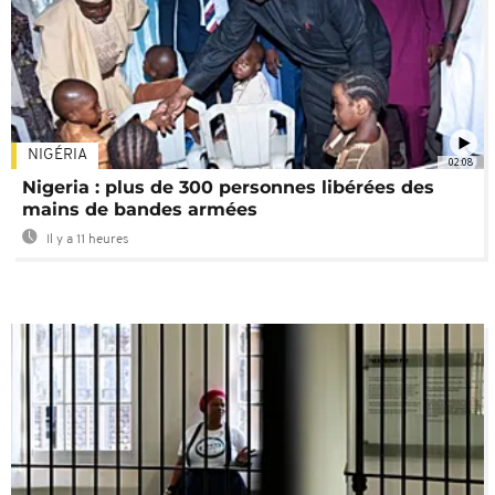
NIGÉRIA
02:08
Nigeria : plus de 300 personnes libérées des
mains de bandes armées
Il y a 11 heures