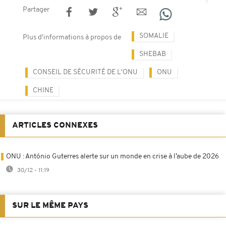
Partager
SOMALIE
Plus d'informations à propos de
SHEBAB
CONSEIL DE SÉCURITÉ DE L'ONU
ONU
CHINE
ARTICLES CONNEXES
ONU : António Guterres alerte sur un monde en crise à l’aube de 2026
30/12 - 11:19
SUR LE MÊME PAYS