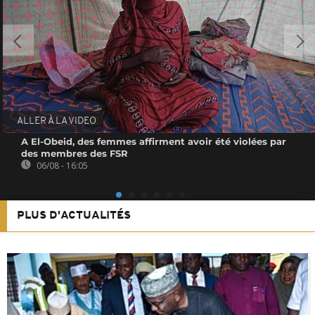
ALLER À LA VIDEO
A El-Obeid, des femmes affirment avoir été violées par
des membres des FSR
06/08 - 16:05
PLUS D'ACTUALITÉS