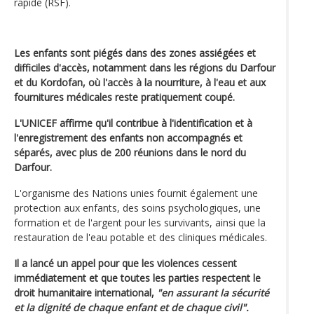
rapide (RSF).
Les enfants sont piégés dans des zones assiégées et
difficiles d'accès, notamment dans les régions du Darfour
et du Kordofan, où l'accès à la nourriture, à l'eau et aux
fournitures médicales reste pratiquement coupé.
L'UNICEF affirme qu'il contribue à l'identification et à
l'enregistrement des enfants non accompagnés et
séparés, avec plus de 200 réunions dans le nord du
Darfour.
L'organisme des Nations unies fournit également une
protection aux enfants, des soins psychologiques, une
formation et de l'argent pour les survivants, ainsi que la
restauration de l'eau potable et des cliniques médicales.
Il a lancé un appel pour que les violences cessent
immédiatement et que toutes les parties respectent le
droit humanitaire international,
"en assurant la sécurité
et la dignité de chaque enfant et de chaque civil".