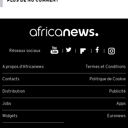
PLUS DE NO COMMENT
Réseaux sociaux
A propos d'Africanews
Termes et Conditions
Contacts
Politique de Cookie
Distribution
Publicité
Jobs
Apps
Widgets
Euronews