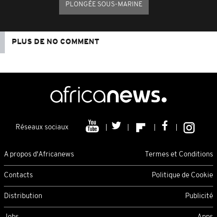
PLONGÉE SOUS-MARINE
PLUS DE NO COMMENT
Réseaux sociaux
A propos d'Africanews
Termes et Conditions
Contacts
Politique de Cookie
Distribution
Publicité