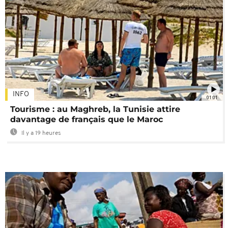
INFO
01:01
Tourisme : au Maghreb, la Tunisie attire
davantage de français que le Maroc
Il y a 19 heures