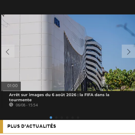
01:00
Arrêt sur images du 6 août 2026 : la FIFA dans la
tourmente
06/08 - 15:54
PLUS D'ACTUALITÉS