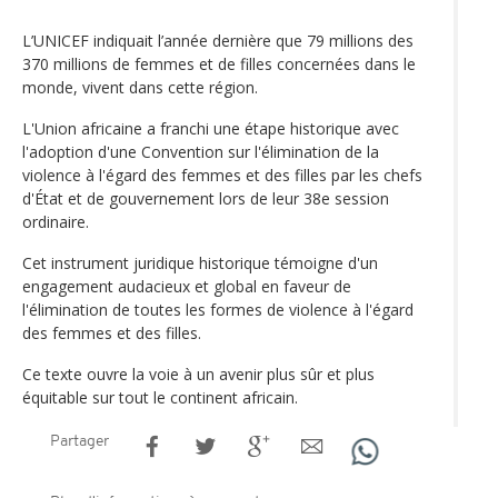
L’UNICEF indiquait l’année dernière que 79 millions des
370 millions de femmes et de filles concernées dans le
monde, vivent dans cette région.
L'Union africaine a franchi une étape historique avec
l'adoption d'une Convention sur l'élimination de la
violence à l'égard des femmes et des filles par les chefs
d'État et de gouvernement lors de leur 38e session
ordinaire.
Cet instrument juridique historique témoigne d'un
engagement audacieux et global en faveur de
l'élimination de toutes les formes de violence à l'égard
des femmes et des filles.
Ce texte ouvre la voie à un avenir plus sûr et plus
équitable sur tout le continent africain.
Partager