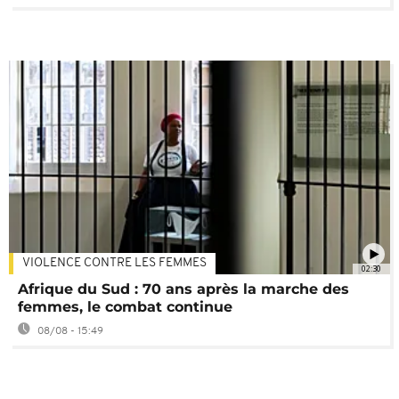
VIOLENCE CONTRE LES FEMMES
02:30
Afrique du Sud : 70 ans après la marche des
femmes, le combat continue
08/08 - 15:49