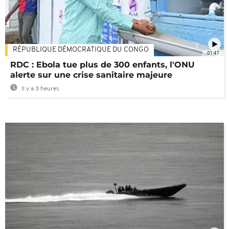
RÉPUBLIQUE DÉMOCRATIQUE DU CONGO
01:47
RDC : Ebola tue plus de 300 enfants, l'ONU
alerte sur une crise sanitaire majeure
Il y a 3 heures