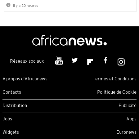
Il y a 20 heures
Réseaux sociaux
A propos d'Africanews
Termes et Conditions
Contacts
Politique de Cookie
Distribution
Publicité
Jobs
Apps
Widgets
Euronews