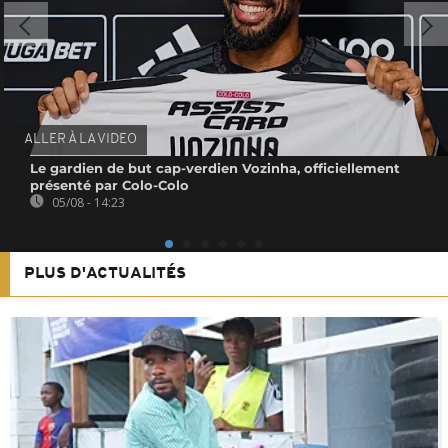
ALLER À LA VIDEO
Le gardien de but cap-verdien Vozinha, officiellement
présenté par Colo-Colo
05/08 - 14:23
PLUS D'ACTUALITÉS