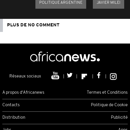
POLITIQUE ARGENTINE
JAVIER MILEI
PLUS DE NO COMMENT
Réseaux sociaux
A propos d'Africanews
Termes et Conditions
Contacts
Politique de Cookie
Distribution
Publicité