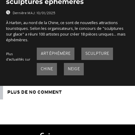
sculptures éphémères
Dernière MAJ:
10/01/2025
À Harbin, au nord de la Chine, ce sont de nouvelles attractions
touristiques. Selon les organisateurs, le concours de "sculptures
sur glace" a réuni 100 artistes pour créer 18 pièces uniques... mais
éphémères.
ART ÉPHÉMÈRE
SCULPTURE
Plus
d'actualités sur
CHINE
NEIGE
PLUS DE NO COMMENT