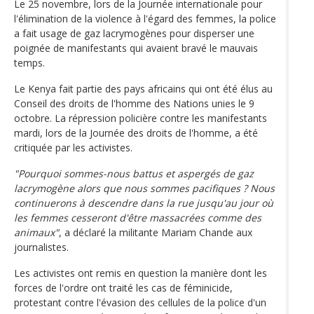
Le 25 novembre, lors de la Journée internationale pour
l'élimination de la violence à l'égard des femmes, la police
a fait usage de gaz lacrymogènes pour disperser une
poignée de manifestants qui avaient bravé le mauvais
temps.
Le Kenya fait partie des pays africains qui ont été élus au
Conseil des droits de l'homme des Nations unies le 9
octobre. La répression policière contre les manifestants
mardi, lors de la Journée des droits de l'homme, a été
critiquée par les activistes.
"Pourquoi sommes-nous battus et aspergés de gaz
lacrymogène alors que nous sommes pacifiques ? Nous
continuerons à descendre dans la rue jusqu'au jour où
les femmes cesseront d'être massacrées comme des
animaux"
, a déclaré la militante Mariam Chande aux
journalistes.
Les activistes ont remis en question la manière dont les
forces de l'ordre ont traité les cas de féminicide,
protestant contre l'évasion des cellules de la police d'un