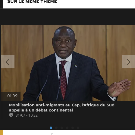
SUR LE MÊME THÈME
01:09
Mobilisation anti-migrants au Cap, l'Afrique du Sud
appelle à un débat continental
31/07 - 10:32