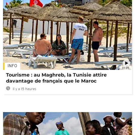
INFO
01:01
Tourisme : au Maghreb, la Tunisie attire
davantage de français que le Maroc
Il y a 15 heures