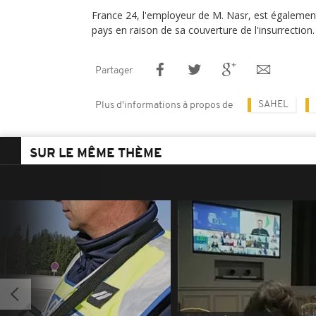
France 24, l'employeur de M. Nasr, est égalemen
pays en raison de sa couverture de l'insurrection.
Partager
SAHEL
Plus d'informations à propos de
SUR LE MÊME THÈME