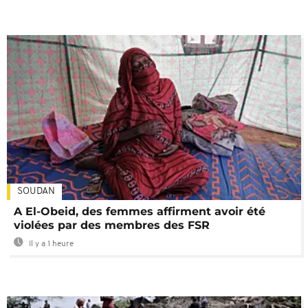
SOUDAN
A El-Obeid, des femmes affirment avoir été
violées par des membres des FSR
Il y a 1 heure