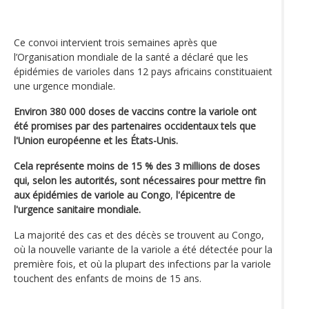
Ce convoi intervient trois semaines après que
l’Organisation mondiale de la santé a déclaré que les
épidémies de varioles dans 12 pays africains constituaient
une urgence mondiale.
Environ 380 000 doses de vaccins contre la variole ont
été promises par des partenaires occidentaux tels que
l'Union européenne et les États-Unis.
Cela représente moins de 15 % des 3 millions de doses
qui, selon les autorités, sont nécessaires pour mettre fin
aux épidémies de variole au Congo
,
l'épicentre de
l'urgence sanitaire mondiale.
La majorité des cas et des décès se trouvent au Congo,
où la nouvelle variante de la variole a été détectée pour la
première fois, et où la plupart des infections par la variole
touchent des enfants de moins de 15 ans.