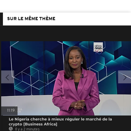
SUR LE MÊME THÈME
11:19
Le Nigeria cherche à mieux réguler le marché de la
crypto [Business Africa]
Il y a 2 minutes