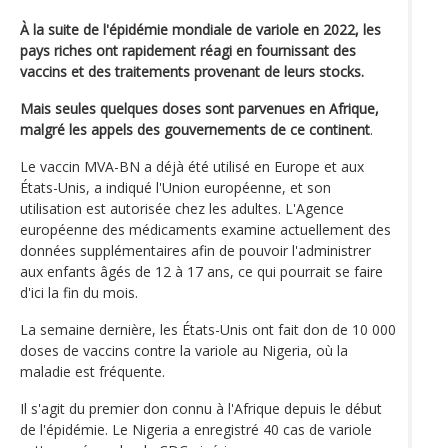
À la suite de l'épidémie mondiale de variole en 2022, les
pays riches ont rapidement réagi en fournissant des
vaccins et des traitements provenant de leurs stocks.
Mais seules quelques doses sont parvenues en Afrique,
malgré les appels des gouvernements de ce continent
.
Le vaccin MVA-BN a déjà été utilisé en Europe et aux
États-Unis, a indiqué l'Union européenne, et son
utilisation est autorisée chez les adultes. L'Agence
européenne des médicaments examine actuellement des
données supplémentaires afin de pouvoir l'administrer
aux enfants âgés de 12 à 17 ans, ce qui pourrait se faire
d'ici la fin du mois.
La semaine dernière, les États-Unis ont fait don de 10 000
doses de vaccins contre la variole au Nigeria, où la
maladie est fréquente.
Il s'agit du premier don connu à l'Afrique depuis le début
de l'épidémie. Le Nigeria a enregistré 40 cas de variole