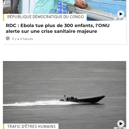
RÉPUBLIQUE DÉMOCRATIQUE DU CONGO
01:47
RDC : Ebola tue plus de 300 enfants, l'ONU
alerte sur une crise sanitaire majeure
Il y a 3 heures
TRAFIC D'ÊTRES HUMAINS
01:18