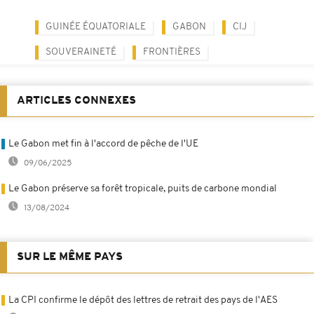
GUINÉE ÉQUATORIALE
GABON
CIJ
SOUVERAINETÉ
FRONTIÈRES
ARTICLES CONNEXES
Le Gabon met fin à l'accord de pêche de l'UE
09/06/2025
Le Gabon préserve sa forêt tropicale, puits de carbone mondial
13/08/2024
SUR LE MÊME PAYS
La CPI confirme le dépôt des lettres de retrait des pays de l'AES