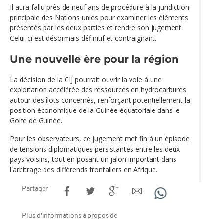
Il aura fallu près de neuf ans de procédure à la juridiction
principale des Nations unies pour examiner les éléments
présentés par les deux parties et rendre son jugement.
Celui-ci est désormais définitif et contraignant.
Une nouvelle ère pour la région
La décision de la CIJ pourrait ouvrir la voie à une
exploitation accélérée des ressources en hydrocarbures
autour des îlots concernés, renforçant potentiellement la
position économique de la Guinée équatoriale dans le
Golfe de Guinée.
Pour les observateurs, ce jugement met fin à un épisode
de tensions diplomatiques persistantes entre les deux
pays voisins, tout en posant un jalon important dans
l'arbitrage des différends frontaliers en Afrique.
Partager
Plus d'informations à propos de