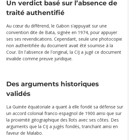
Un verdict basé sur l’absence de
traité authentifié
Au cœur du différend, le Gabon s’appuyait sur une
convention dite de Bata, signée en 1974, pour appuyer
ses ses revendications. Cependant, seule une photocopie
non authentifiée du document avait été soumise à la
Cour. En l'absence de l'original, la CIJ a jugé ce document
invalide comme preuve juridique.
Des arguments historiques
validés
La Guinée équatoriale a quant à elle fondé sa défense sur
un accord colonial franco-espagnol de 1900 ainsi que sur
la proximité géographique des îlots avec ses côtes. Des
arguments que la CIJ a jugés fondés, tranchant ainsi en
faveur de Malabo.