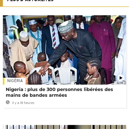
NIGÉRIA
02:08
Nigeria : plus de 300 personnes libérées des
mains de bandes armées
Il y a 18 heures