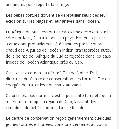
aquariums pour répartir la charge.
Les bébés tortues doivent se débrouiller seuls dès leur
éclosion sur les plages et leur arrivée dans l'océan.
En Afrique du Sud, les tortues caouannes éclosent sur la
côte nord-est, à l'autre bout du pays, loin du Cap. Ces
tortues ont probablement été aspirées par le courant
chaud des Aiguilles de l'océan Indien, transportées autour
de la pointe de l'Afrique du Sud et rejetées dans les eaux
froides de l'océan Atlantique près du Cap.
C'est assez courant, a déclaré Talitha Noble-Trull,
directrice du Centre de conservation des tortues. Elle est
chargée de traiter les nouveaux arrivants.
Ce qui n'est pas normal, c'est la puissante tempête qui a
récemment frappé la région du Cap, laissant des
centaines de bébés tortues dans le besoin.
Le centre de conservation reçoit généralement quelques
jeunes tortues échouées, voire une centaine, au cours