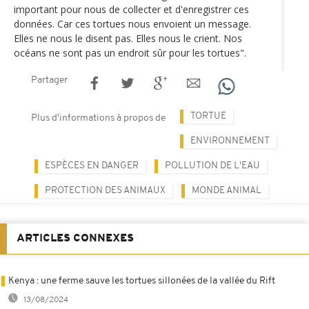
important pour nous de collecter et d'enregistrer ces
données. Car ces tortues nous envoient un message.
Elles ne nous le disent pas. Elles nous le crient. Nos
océans ne sont pas un endroit sûr pour les tortues".
Partager
TORTUE
Plus d'informations à propos de
ENVIRONNEMENT
ESPÈCES EN DANGER
POLLUTION DE L'EAU
PROTECTION DES ANIMAUX
MONDE ANIMAL
ARTICLES CONNEXES
Kenya : une ferme sauve les tortues sillonées de la vallée du Rift
13/08/2024