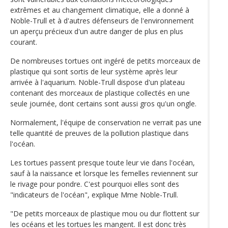
extrêmes et au changement climatique, elle a donné à
Noble-Trull et à d'autres défenseurs de l'environnement
un aperçu précieux d'un autre danger de plus en plus
courant.
De nombreuses tortues ont ingéré de petits morceaux de
plastique qui sont sortis de leur système après leur
arrivée à l'aquarium. Noble-Trull dispose d'un plateau
contenant des morceaux de plastique collectés en une
seule journée, dont certains sont aussi gros qu'un ongle.
Normalement, l'équipe de conservation ne verrait pas une
telle quantité de preuves de la pollution plastique dans
l'océan.
Les tortues passent presque toute leur vie dans l'océan,
sauf à la naissance et lorsque les femelles reviennent sur
le rivage pour pondre. C'est pourquoi elles sont des
"indicateurs de l'océan", explique Mme Noble-Trull.
"De petits morceaux de plastique mou ou dur flottent sur
les océans et les tortues les mangent. Il est donc très