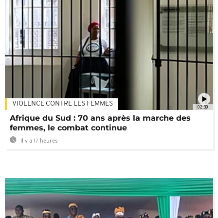
VIOLENCE CONTRE LES FEMMES
02:30
Afrique du Sud : 70 ans après la marche des
femmes, le combat continue
Il y a 17 heures