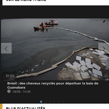
01:59
Brésil : des cheveux recyclés pour dépolluer la baie de
Guanabara
04/08 - 10:49
PLUS D'ACTUALITÉS