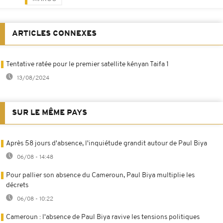
ARTICLES CONNEXES
Tentative ratée pour le premier satellite kényan Taifa 1
13/08/2024
SUR LE MÊME PAYS
Après 58 jours d'absence, l'inquiétude grandit autour de Paul Biya
06/08 - 14:48
Pour pallier son absence du Cameroun, Paul Biya multiplie les
décrets
06/08 - 10:22
Cameroun : l'absence de Paul Biya ravive les tensions politiques