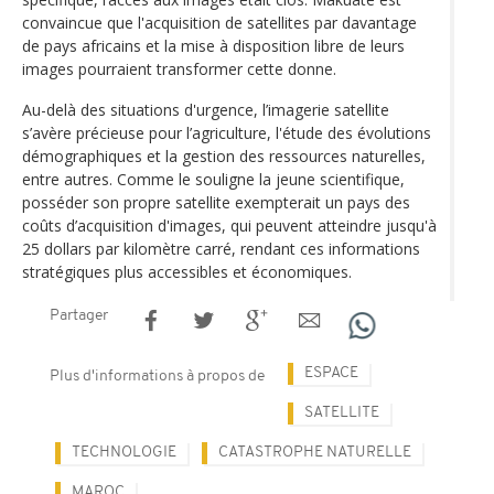
convaincue que l'acquisition de satellites par davantage
de pays africains et la mise à disposition libre de leurs
images pourraient transformer cette donne.
Au-delà des situations d'urgence, l’imagerie satellite
s’avère précieuse pour l’agriculture, l'étude des évolutions
démographiques et la gestion des ressources naturelles,
entre autres. Comme le souligne la jeune scientifique,
posséder son propre satellite exempterait un pays des
coûts d’acquisition d'images, qui peuvent atteindre jusqu'à
25 dollars par kilomètre carré, rendant ces informations
stratégiques plus accessibles et économiques.
Partager
ESPACE
Plus d'informations à propos de
SATELLITE
TECHNOLOGIE
CATASTROPHE NATURELLE
MAROC