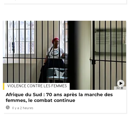
VIOLENCE CONTRE LES FEMMES
02:30
Afrique du Sud : 70 ans après la marche des
femmes, le combat continue
Il y a 2 heures