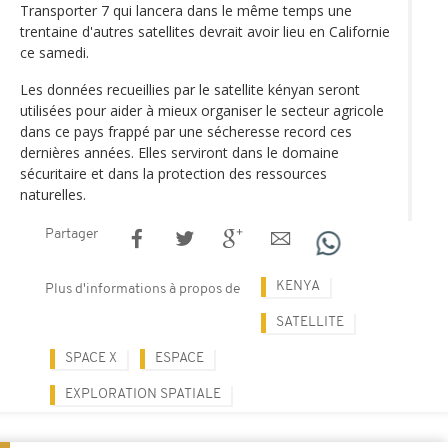
Transporter 7 qui lancera dans le même temps une
trentaine d'autres satellites devrait avoir lieu en Californie
ce samedi.
Les données recueillies par le satellite kényan seront
utilisées pour aider à mieux organiser le secteur agricole
dans ce pays frappé par une sécheresse record ces
dernières années. Elles serviront dans le domaine
sécuritaire et dans la protection des ressources
naturelles.
Partager
KENYA
Plus d'informations à propos de
SATELLITE
SPACE X
ESPACE
EXPLORATION SPATIALE