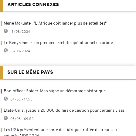
ARTICLES CONNEXES
Marie Makuate : "L'Afrique doit lancer plus de satellites"
13/08/2024
Le Kenya lance son premier satellite opérationnel en orbite
13/08/2024
SUR LE MÊME PAYS
Box-office : Spider-Man signe un démarrage historique
04/08 - 17:58
États-Unis : jusqu'à 20 000 dollars de caution pour certains visas
03/08 - 09:52
Les USA présentent une carte de l'Afrique truffée d'erreurs au