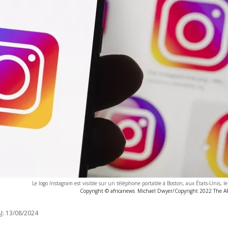
Le logo Instagram est visible sur un téléphone portable à Boston, aux États-Unis, l
Copyright © africanews
Michael Dwyer/Copyright 2022 The AP.
J:
13/08/2024