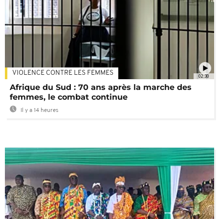
VIOLENCE CONTRE LES FEMMES
02:30
Afrique du Sud : 70 ans après la marche des
femmes, le combat continue
Il y a 14 heures