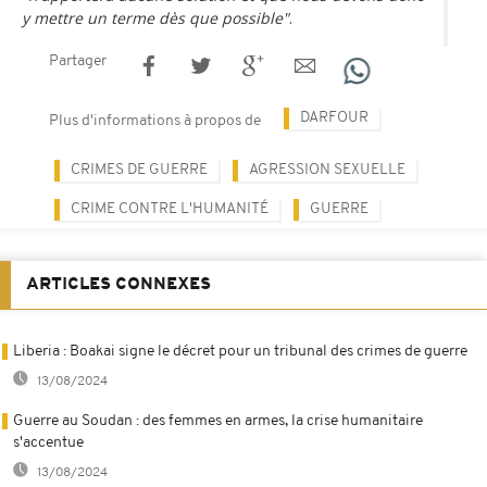
y mettre un terme dès que possible"
.
Partager
DARFOUR
Plus d'informations à propos de
CRIMES DE GUERRE
AGRESSION SEXUELLE
CRIME CONTRE L'HUMANITÉ
GUERRE
ARTICLES CONNEXES
Liberia : Boakai signe le décret pour un tribunal des crimes de guerre
13/08/2024
Guerre au Soudan : des femmes en armes, la crise humanitaire
s'accentue
13/08/2024