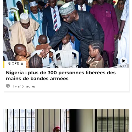
NIGÉRIA
02:08
Nigeria : plus de 300 personnes libérées des
mains de bandes armées
Il y a 15 heures