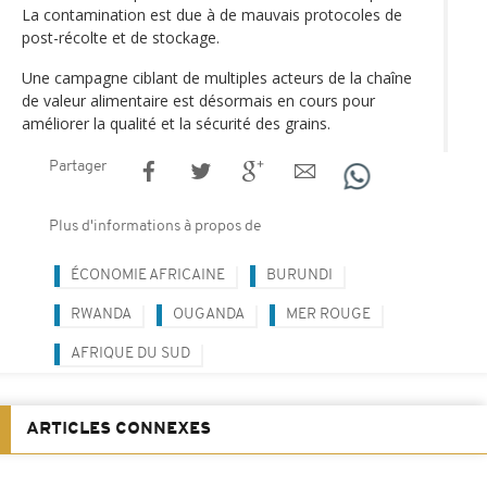
La contamination est due à de mauvais protocoles de
post-récolte et de stockage.
Une campagne ciblant de multiples acteurs de la chaîne
de valeur alimentaire est désormais en cours pour
améliorer la qualité et la sécurité des grains.
Partager
Plus d'informations à propos de
ÉCONOMIE AFRICAINE
BURUNDI
RWANDA
OUGANDA
MER ROUGE
AFRIQUE DU SUD
ARTICLES CONNEXES