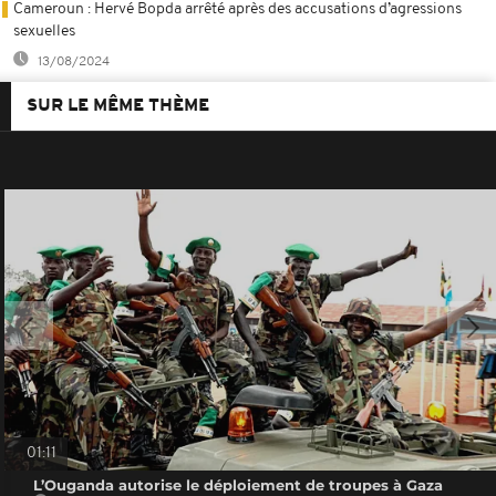
Cameroun : Hervé Bopda arrêté après des accusations d’agressions
sexuelles
13/08/2024
SUR LE MÊME THÈME
01:11
L’Ouganda autorise le déploiement de troupes à Gaza