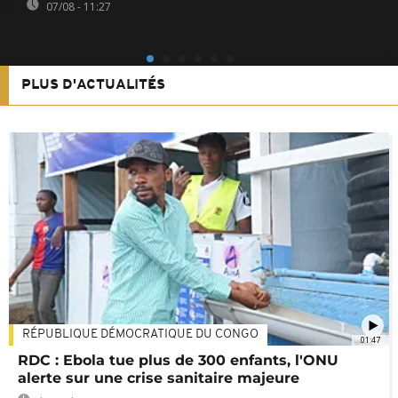
07/08 - 11:27
PLUS D'ACTUALITÉS
RÉPUBLIQUE DÉMOCRATIQUE DU CONGO
01:47
RDC : Ebola tue plus de 300 enfants, l'ONU
alerte sur une crise sanitaire majeure