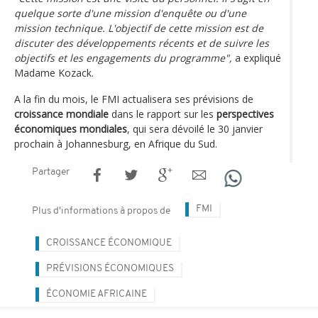
quelque sorte d'une mission d'enquête ou d'une
mission technique. L'objectif de cette mission est de
discuter des développements récents et de suivre les
objectifs et les engagements du programme",
a expliqué
Madame Kozack.
A la fin du mois, le FMI actualisera ses prévisions de
croissance mondiale
dans le rapport sur les
perspectives
économiques mondiales
, qui sera dévoilé le 30 janvier
prochain à Johannesburg, en Afrique du Sud.
Partager
FMI
Plus d'informations à propos de
CROISSANCE ÉCONOMIQUE
PRÉVISIONS ÉCONOMIQUES
ÉCONOMIE AFRICAINE