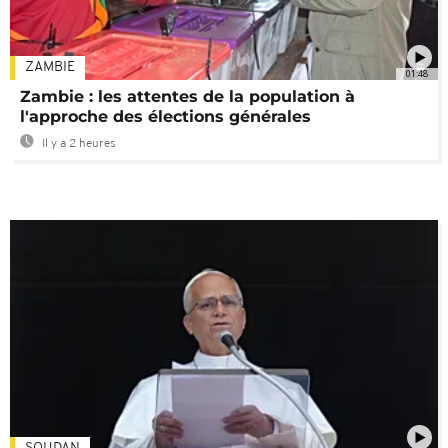
ZAMBIE
01:48
Zambie : les attentes de la population à
l'approche des élections générales
Il y a 2 heures