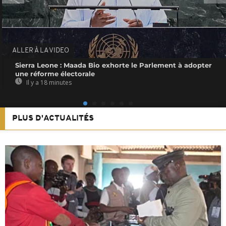
ALLER À LA VIDEO
Sierra Leone : Maada Bio exhorte le Parlement à adopter
une réforme électorale
Il y a 18 minutes
PLUS D'ACTUALITÉS