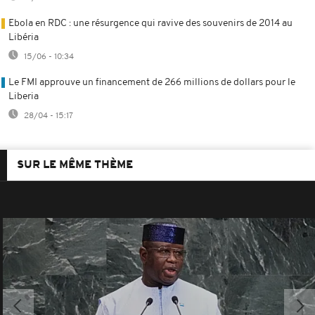
Ebola en RDC : une résurgence qui ravive des souvenirs de 2014 au
Libéria
15/06 - 10:34
Le FMI approuve un financement de 266 millions de dollars pour le
Liberia
28/04 - 15:17
SUR LE MÊME THÈME