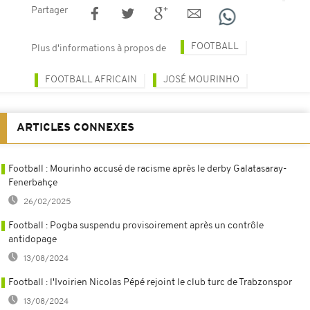
Partager
FOOTBALL
Plus d'informations à propos de
FOOTBALL AFRICAIN
JOSÉ MOURINHO
ARTICLES CONNEXES
Football : Mourinho accusé de racisme après le derby Galatasaray-
Fenerbahçe
26/02/2025
Football : Pogba suspendu provisoirement après un contrôle
antidopage
13/08/2024
Football : l'Ivoirien Nicolas Pépé rejoint le club turc de Trabzonspor
13/08/2024