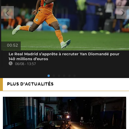
00:52
Le Real Madrid s’apprête à recruter Yan Diomandé pour
140 millions d’euros
06/08 - 13:57
PLUS D'ACTUALITÉS